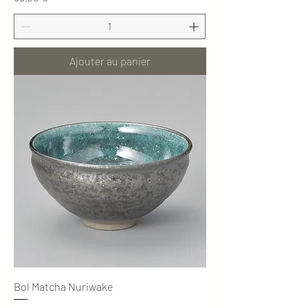
Ajouter au panier
Bol Matcha Nuriwake