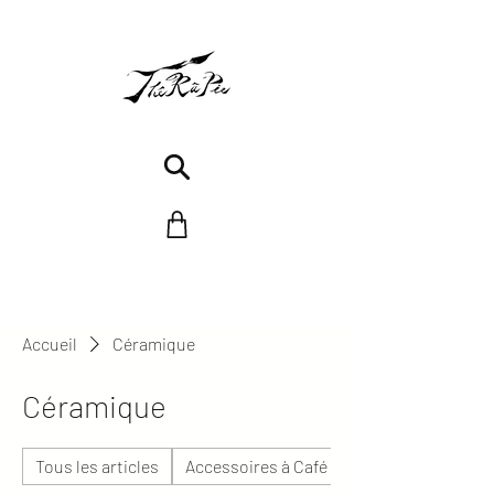
Accueil
Céramique
Céramique
Tous les articles
Accessoires à Café