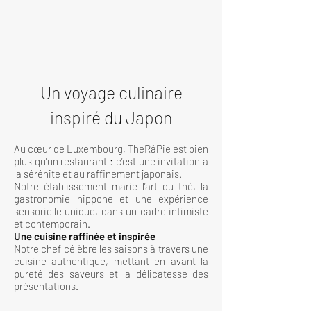
Un voyage culinaire
inspiré du Japon
​Au cœur de Luxembourg, ThéRâPie est bien
plus qu’un restaurant : c’est une invitation à
la sérénité et au raffinement japonais.
Notre établissement marie l’art du thé, la
gastronomie nippone et une expérience
sensorielle unique, dans un cadre intimiste
et contemporain.
Une cuisine raffinée et inspirée
Notre chef célèbre les saisons à travers une
cuisine authentique, mettant en avant la
pureté des saveurs et la délicatesse des
présentations.