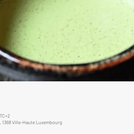
UTC+2
, 1368 Ville-Haute Luxembourg