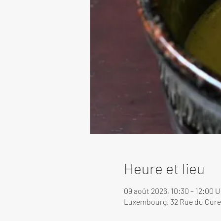
Heure et lieu
09 août 2026, 10:30 – 12:00 
Luxembourg, 32 Rue du Cure