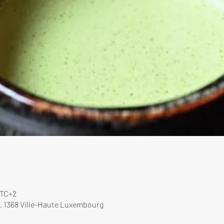
UTC+2
, 1368 Ville-Haute Luxembourg