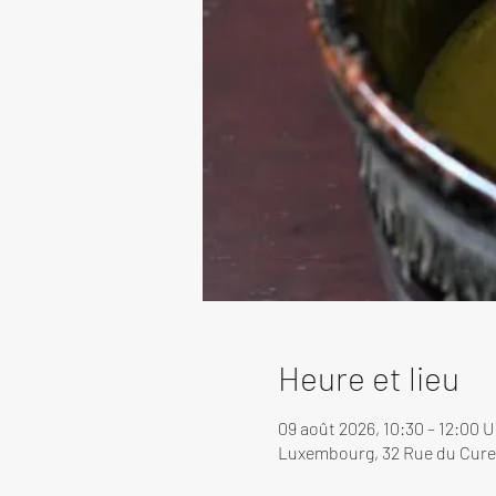
Heure et lieu
09 août 2026, 10:30 – 12:00 
Luxembourg, 32 Rue du Cure