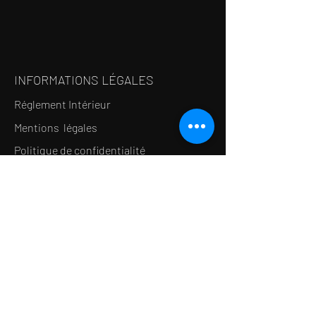
INFORMATIONS LÉGALES
Réglement Intérieur
Mentions légales
Politique de confidentialité