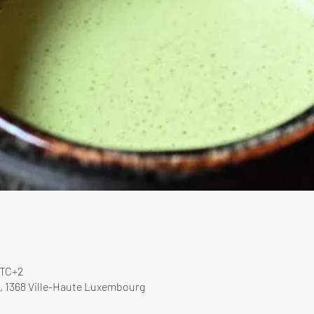
UTC+2
, 1368 Ville-Haute Luxembourg