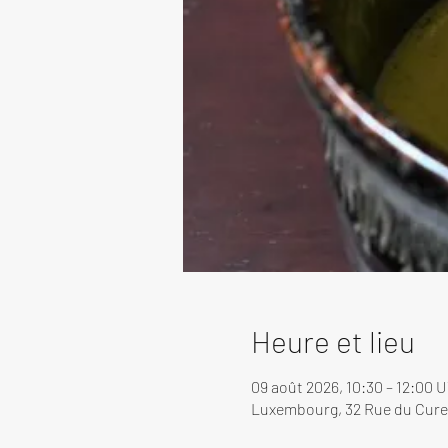
Heure et lieu
09 août 2026, 10:30 – 12:00 
Luxembourg, 32 Rue du Cure