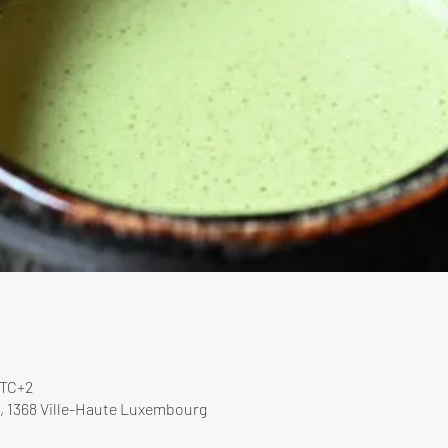
UTC+2
, 1368 Ville-Haute Luxembourg