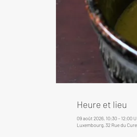
Heure et lieu
09 août 2026, 10:30 – 12:00 
Luxembourg, 32 Rue du Cure