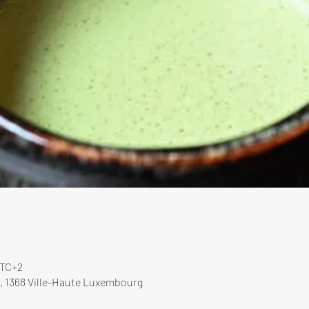
UTC+2
, 1368 Ville-Haute Luxembourg