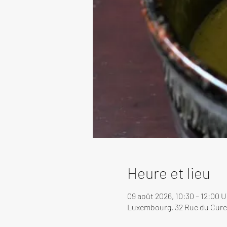
Heure et lieu
09 août 2026, 10:30 – 12:00 
Luxembourg, 32 Rue du Cure