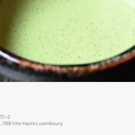
UTC+2
, 1368 Ville-Haute Luxembourg