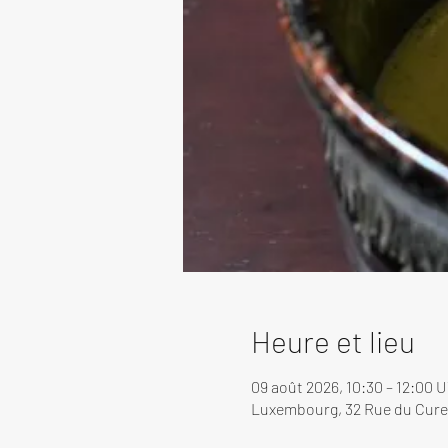
Heure et lieu
09 août 2026, 10:30 – 12:00 
Luxembourg, 32 Rue du Cure