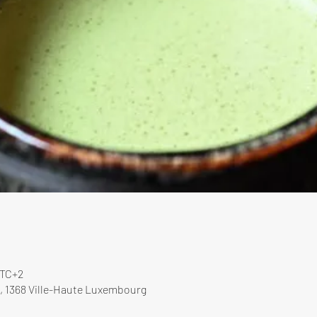
UTC+2
, 1368 Ville-Haute Luxembourg