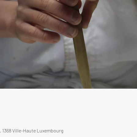
, 1368 Ville-Haute Luxembourg