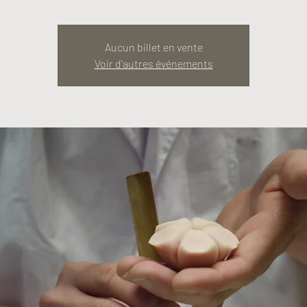
Aucun billet en vente
Voir d'autres événements