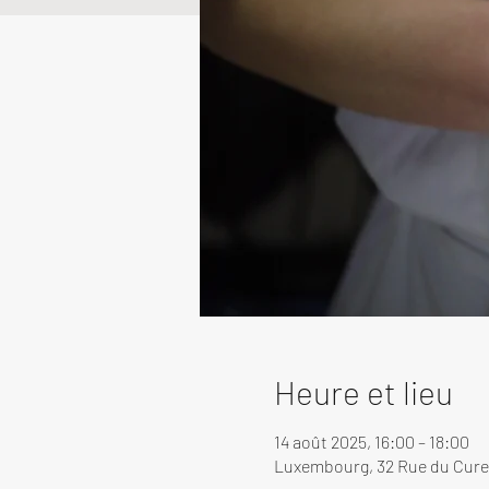
Heure et lieu
14 août 2025, 16:00 – 18:00
Luxembourg, 32 Rue du Cure