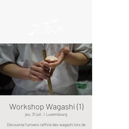
Workshop Wagashi (1)
jeu. 31 juil.
  |  
Luxembourg
Découvrez l'univers raffiné des wagashi lors de