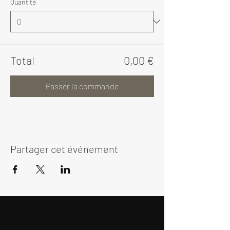
Quantité
Total
0,00 €
Passer la commande
Partager cet événement