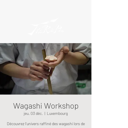
Wagashi Workshop
jeu. 03 déc.
  |  
Luxembourg
Découvrez l'univers raffiné des wagashi lors de