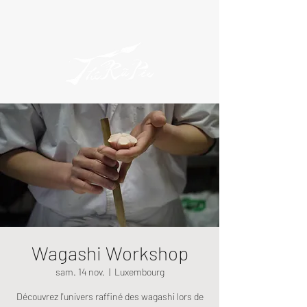
Wagashi Workshop
sam. 14 nov.
  |  
Luxembourg
Découvrez l'univers raffiné des wagashi lors de