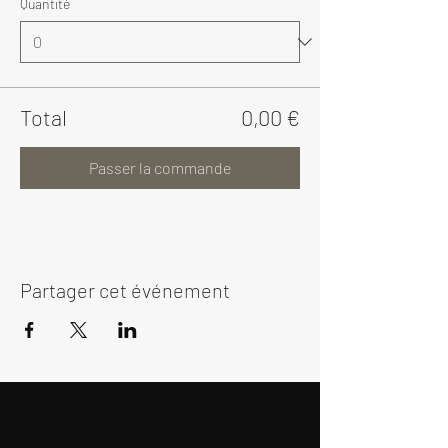
Quantité
Total
0,00 €
Passer la commande
Partager cet événement