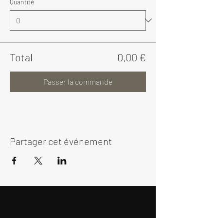
Quantité
Total
0,00 €
Passer la commande
Partager cet événement