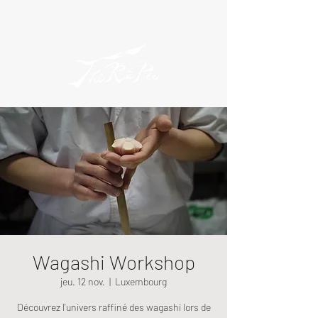
Wagashi Workshop
jeu. 12 nov.
  |  
Luxembourg
Découvrez l'univers raffiné des wagashi lors de