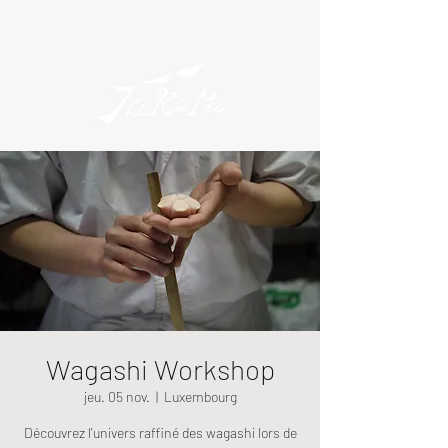
Wagashi Workshop
jeu. 05 nov.
  |  
Luxembourg
Découvrez l'univers raffiné des wagashi lors de