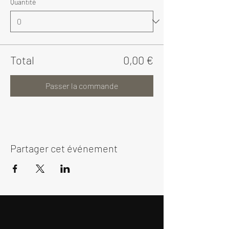
Quantité
Total
0,00 €
Passer la commande
Partager cet événement