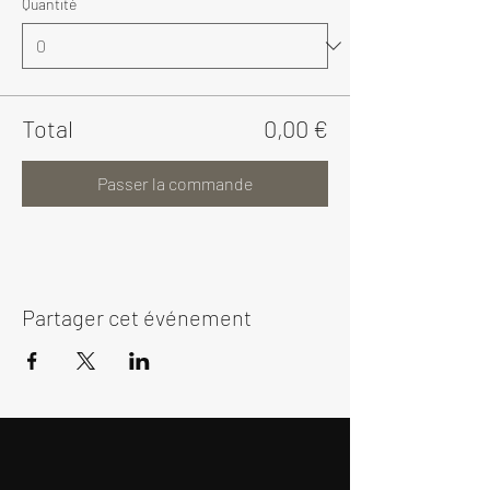
Quantité
Total
0,00 €
Passer la commande
Partager cet événement