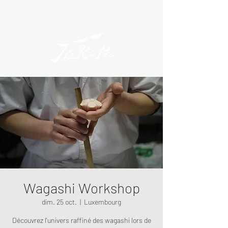
Wagashi Workshop
dim. 25 oct.
  |  
Luxembourg
Découvrez l'univers raffiné des wagashi lors de