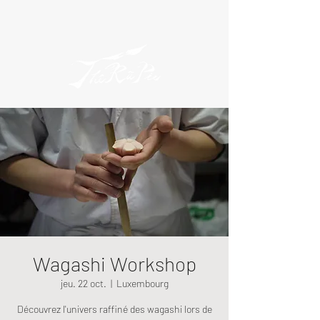
Wagashi Workshop
jeu. 22 oct.
  |  
Luxembourg
Découvrez l'univers raffiné des wagashi lors de