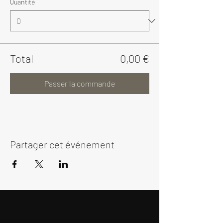
Quantité
Total
0,00 €
Passer la commande
Partager cet événement