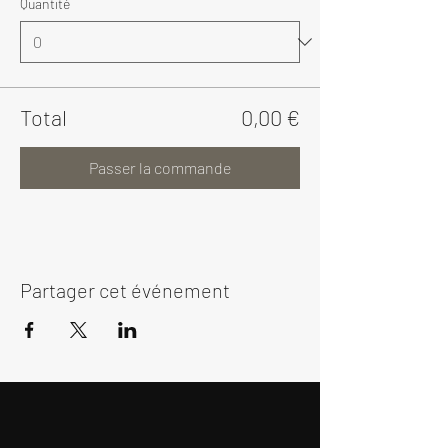
Quantité
Total
0,00 €
Passer la commande
Partager cet événement