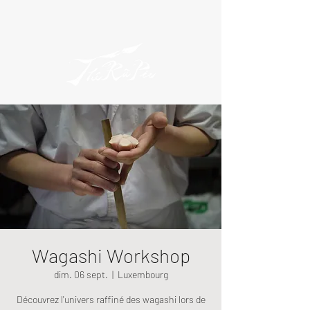
Wagashi Workshop
dim. 06 sept.
  |  
Luxembourg
Découvrez l'univers raffiné des wagashi lors de