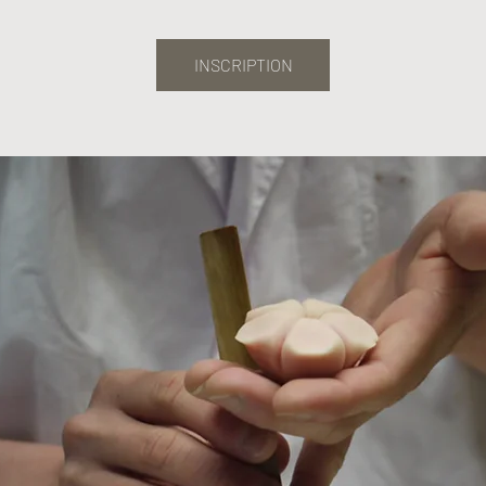
INSCRIPTION