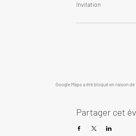
Invitation
Google Maps a été bloqué en raison de
Partager cet 