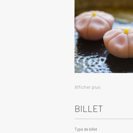
Afficher plus
BILLET
Type de billet