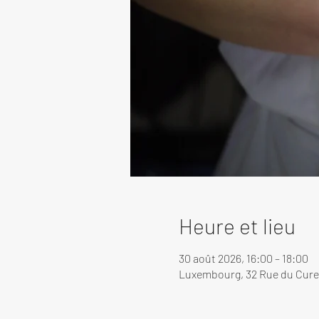
Heure et lieu
30 août 2026, 16:00 – 18:00
Luxembourg, 32 Rue du Cure