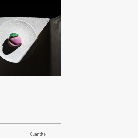
Quantité