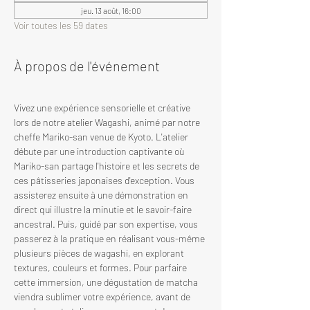
jeu. 13 août, 16:00
Voir toutes les 59 dates
À propos de l'événement
Vivez une expérience sensorielle et créative 
lors de notre atelier Wagashi, animé par notre 
cheffe Mariko-san venue de Kyoto. L'atelier 
débute par une introduction captivante où 
Mariko-san partage l'histoire et les secrets de 
ces pâtisseries japonaises d'exception. Vous 
assisterez ensuite à une démonstration en 
direct qui illustre la minutie et le savoir-faire 
ancestral. Puis, guidé par son expertise, vous 
passerez à la pratique en réalisant vous-même 
plusieurs pièces de wagashi, en explorant 
textures, couleurs et formes. Pour parfaire 
cette immersion, une dégustation de matcha 
viendra sublimer votre expérience, avant de 