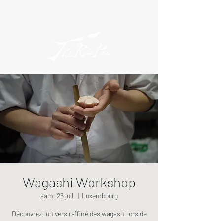
Wagashi Workshop
sam. 25 juil.
  |  
Luxembourg
Découvrez l'univers raffiné des wagashi lors de