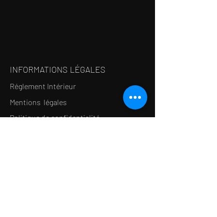
INFORMATIONS LÉGALES
Réglement Intérieur
Mentions légales
Politique de confidentialité