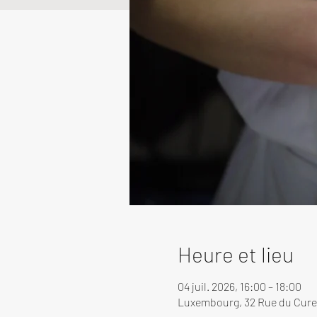
Heure et lieu
04 juil. 2026, 16:00 – 18:00
Luxembourg, 32 Rue du Cure