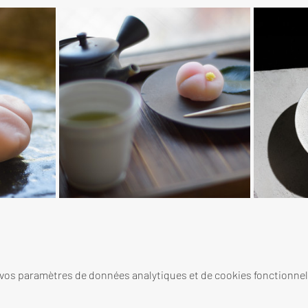
 vos paramètres de données analytiques et de cookies fonctionnel