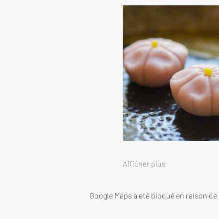
Afficher plus
Google Maps a été bloqué en raison de