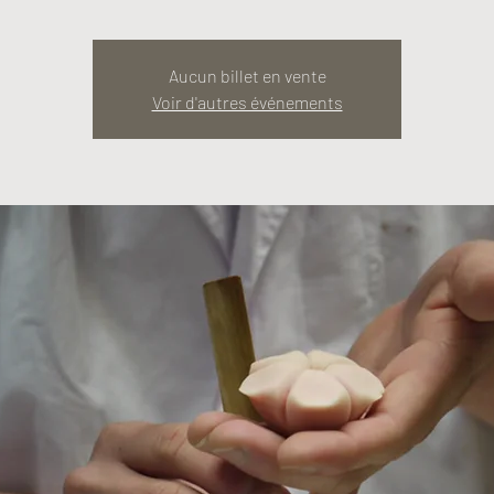
Aucun billet en vente
Voir d'autres événements