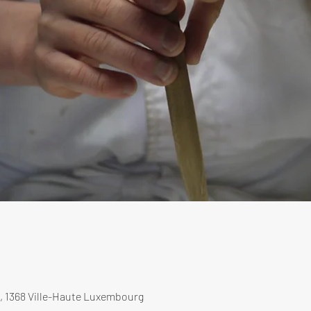
, 1368 Ville-Haute Luxembourg