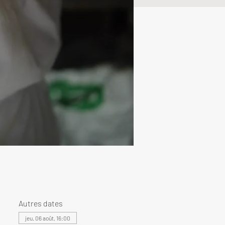
Autres dates
jeu. 06 août, 16:00