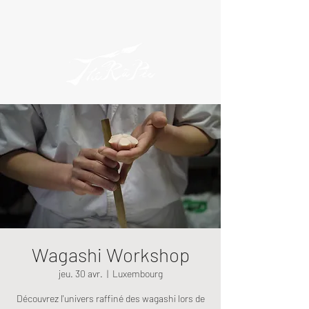
Wagashi Workshop
jeu. 30 avr.
  |  
Luxembourg
Découvrez l'univers raffiné des wagashi lors de