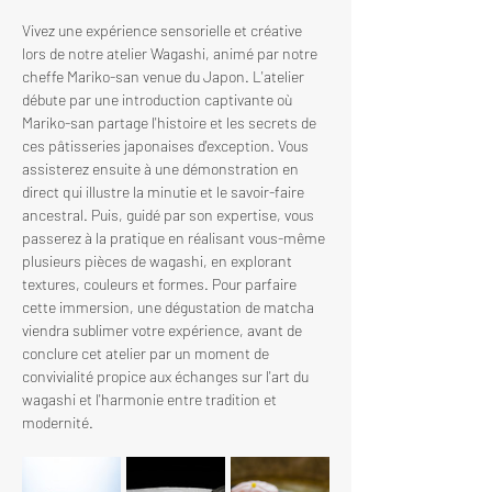
Vivez une expérience sensorielle et créative 
lors de notre atelier Wagashi, animé par notre 
cheffe Mariko-san venue du Japon. L'atelier 
débute par une introduction captivante où 
Mariko-san partage l'histoire et les secrets de 
ces pâtisseries japonaises d'exception. Vous 
assisterez ensuite à une démonstration en 
direct qui illustre la minutie et le savoir-faire 
ancestral. Puis, guidé par son expertise, vous 
passerez à la pratique en réalisant vous-même 
plusieurs pièces de wagashi, en explorant 
textures, couleurs et formes. Pour parfaire 
cette immersion, une dégustation de matcha 
viendra sublimer votre expérience, avant de 
conclure cet atelier par un moment de 
convivialité propice aux échanges sur l'art du 
wagashi et l'harmonie entre tradition et 
modernité.