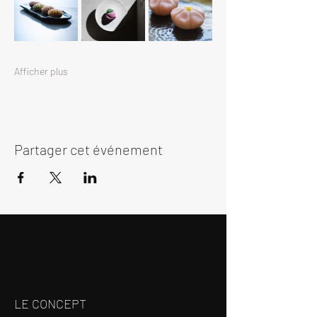
Afficher plus
Partager cet événement
LE CONCEPT