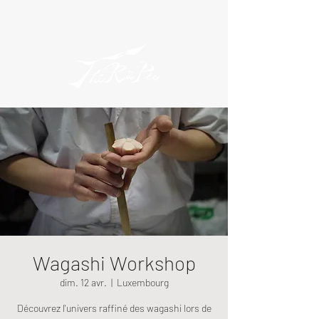
Wagashi Workshop
dim. 12 avr.
  |  
Luxembourg
Découvrez l'univers raffiné des wagashi lors de