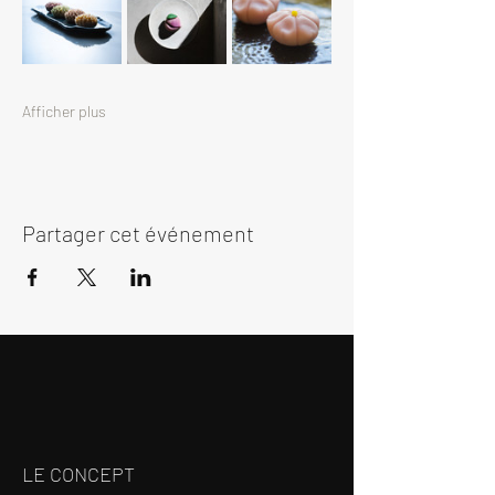
Afficher plus
Partager cet événement
LE CONCEPT