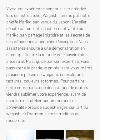
Vivez une expérience sensorielle et créative 
lors de notre atelier Wagashi, animé par notre 
cheffe Mariko-san venue du Japon. L'atelier 
débute par une introduction captivante où 
Mariko-san partage l'histoire et les secrets de 
ces pâtisseries japonaises d'exception. Vous 
assisterez ensuite à une démonstration en 
direct qui illustre la minutie et le savoir-faire 
ancestral. Puis, guidé par son expertise, vous 
passerez à la pratique en réalisant vous-même 
plusieurs pièces de wagashi, en explorant 
textures, couleurs et formes. Pour parfaire 
cette immersion, une dégustation de matcha 
viendra sublimer votre expérience, avant de 
conclure cet atelier par un moment de 
convivialité propice aux échanges sur l'art du 
wagashi et l'harmonie entre tradition et 
modernité.