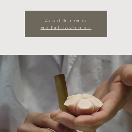
Aucun billet en vente
Voir d'autres événements