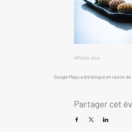
Afficher plus
Google Maps a été bloqué en raison de
Partager cet 