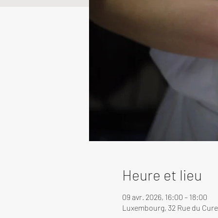
Heure et lieu
09 avr. 2026, 16:00 – 18:00
Luxembourg, 32 Rue du Cure