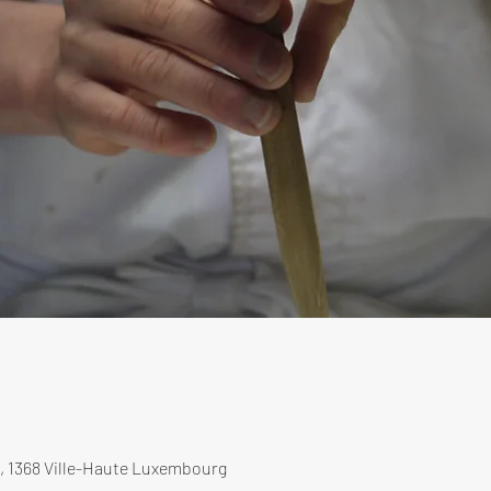
, 1368 Ville-Haute Luxembourg