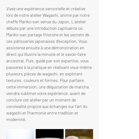
Vivez une expérience sensorielle et créative 
lors de notre atelier Wagashi, animé par notre 
cheffe Mariko-san venue du Japon. L'atelier 
débute par une introduction captivante où 
Mariko-san partage l'histoire et les secrets de 
ces pâtisseries japonaises d'exception. Vous 
assisterez ensuite à une démonstration en 
direct qui illustre la minutie et le savoir-faire 
ancestral. Puis, guidé par son expertise, vous 
passerez à la pratique en réalisant vous-même 
plusieurs pièces de wagashi, en explorant 
textures, couleurs et formes. Pour parfaire 
cette immersion, une dégustation de matcha 
viendra sublimer votre expérience, avant de 
conclure cet atelier par un moment de 
convivialité propice aux échanges sur l'art du 
wagashi et l'harmonie entre tradition et 
modernité.