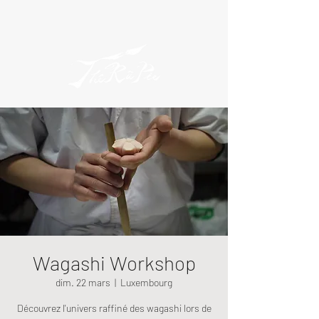
Wagashi Workshop
dim. 22 mars
  |  
Luxembourg
Découvrez l'univers raffiné des wagashi lors de