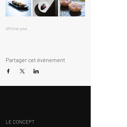
Afficher plus
Partager cet événement
LE CONCEPT