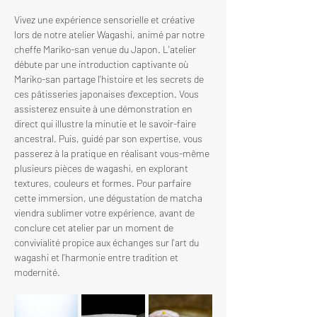
Vivez une expérience sensorielle et créative 
lors de notre atelier Wagashi, animé par notre 
cheffe Mariko-san venue du Japon. L'atelier 
débute par une introduction captivante où 
Mariko-san partage l'histoire et les secrets de 
ces pâtisseries japonaises d'exception. Vous 
assisterez ensuite à une démonstration en 
direct qui illustre la minutie et le savoir-faire 
ancestral. Puis, guidé par son expertise, vous 
passerez à la pratique en réalisant vous-même 
plusieurs pièces de wagashi, en explorant 
textures, couleurs et formes. Pour parfaire 
cette immersion, une dégustation de matcha 
viendra sublimer votre expérience, avant de 
conclure cet atelier par un moment de 
convivialité propice aux échanges sur l'art du 
wagashi et l'harmonie entre tradition et 
modernité.