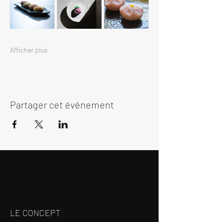
Afficher plus
Partager cet événement
LE CONCEPT