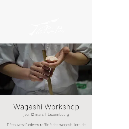
Wagashi Workshop
jeu. 12 mars
  |  
Luxembourg
Découvrez l'univers raffiné des wagashi lors de