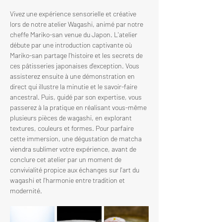
Vivez une expérience sensorielle et créative 
lors de notre atelier Wagashi, animé par notre 
cheffe Mariko-san venue du Japon. L'atelier 
débute par une introduction captivante où 
Mariko-san partage l'histoire et les secrets de 
ces pâtisseries japonaises d'exception. Vous 
assisterez ensuite à une démonstration en 
direct qui illustre la minutie et le savoir-faire 
ancestral. Puis, guidé par son expertise, vous 
passerez à la pratique en réalisant vous-même 
plusieurs pièces de wagashi, en explorant 
textures, couleurs et formes. Pour parfaire 
cette immersion, une dégustation de matcha 
viendra sublimer votre expérience, avant de 
conclure cet atelier par un moment de 
convivialité propice aux échanges sur l'art du 
wagashi et l'harmonie entre tradition et 
modernité.