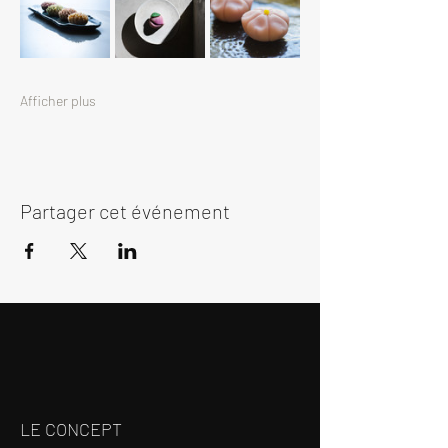
Afficher plus
Partager cet événement
LE CONCEPT