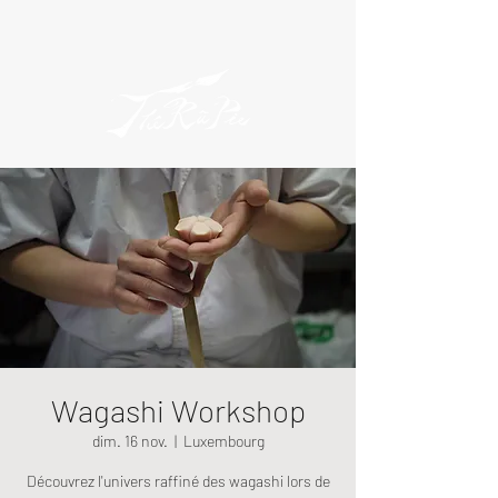
Wagashi Workshop
dim. 16 nov.
  |  
Luxembourg
Découvrez l'univers raffiné des wagashi lors de