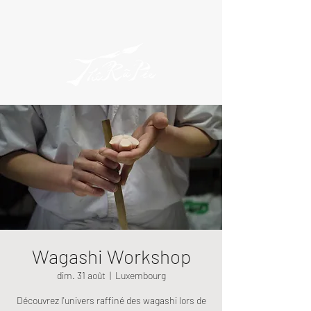
Wagashi Workshop
dim. 31 août
  |  
Luxembourg
Découvrez l'univers raffiné des wagashi lors de