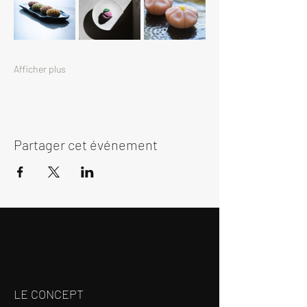
Afficher plus
Partager cet événement
LE CONCEPT