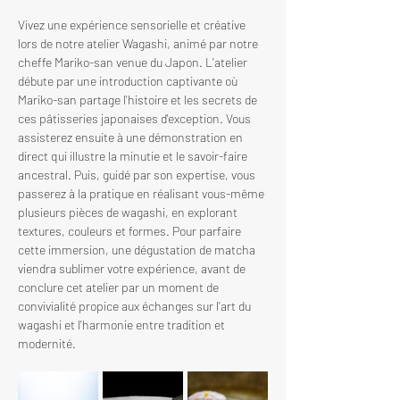
Vivez une expérience sensorielle et créative 
lors de notre atelier Wagashi, animé par notre 
cheffe Mariko-san venue du Japon. L'atelier 
débute par une introduction captivante où 
Mariko-san partage l'histoire et les secrets de 
ces pâtisseries japonaises d'exception. Vous 
assisterez ensuite à une démonstration en 
direct qui illustre la minutie et le savoir-faire 
ancestral. Puis, guidé par son expertise, vous 
passerez à la pratique en réalisant vous-même 
plusieurs pièces de wagashi, en explorant 
textures, couleurs et formes. Pour parfaire 
cette immersion, une dégustation de matcha 
viendra sublimer votre expérience, avant de 
conclure cet atelier par un moment de 
convivialité propice aux échanges sur l'art du 
wagashi et l'harmonie entre tradition et 
modernité.