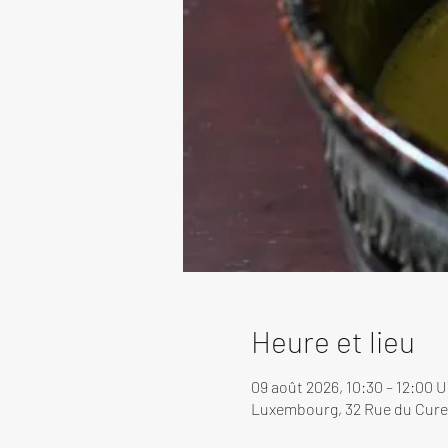
Heure et lieu
09 août 2026, 10:30 – 12:00 
Luxembourg, 32 Rue du Cure