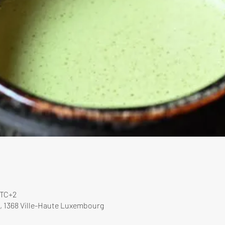
UTC+2
, 1368 Ville-Haute Luxembourg