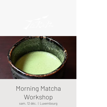
Morning Matcha
Workshop
sam. 12 déc.
  |  
Luxembourg