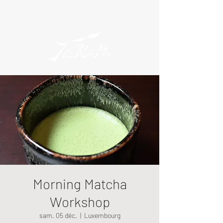
Morning Matcha
Workshop
sam. 05 déc.
  |  
Luxembourg