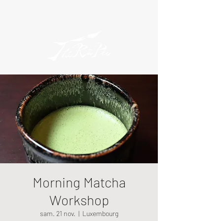
Morning Matcha
Workshop
sam. 21 nov.
  |  
Luxembourg