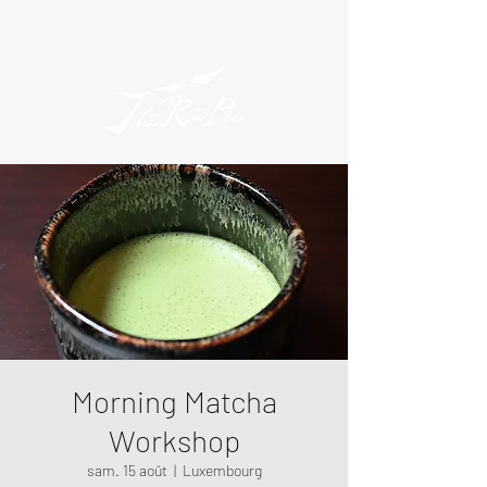
Morning Matcha
Workshop
sam. 15 août
  |  
Luxembourg