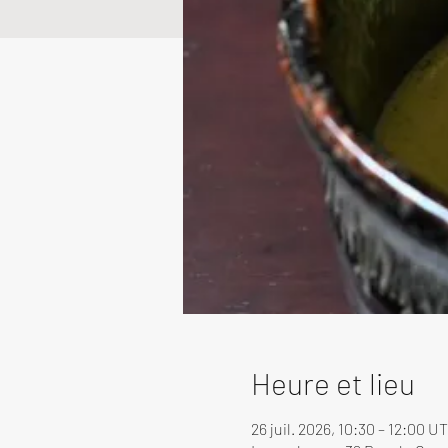
Heure et lieu
26 juil. 2026, 10:30 – 12:00 U