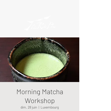
Morning Matcha
Workshop
dim. 28 juin
  |  
Luxembourg