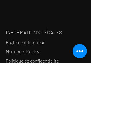
INFORMATIONS LÉGALES
Réglement Intérieur
Mentions légales
Politique de confidentialité