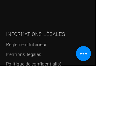
INFORMATIONS LÉGALES
Réglement Intérieur
Mentions légales
Politique de confidentialité