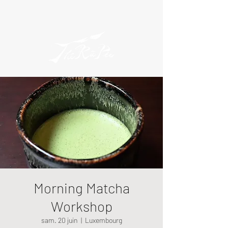
Morning Matcha
Workshop
sam. 20 juin
  |  
Luxembourg