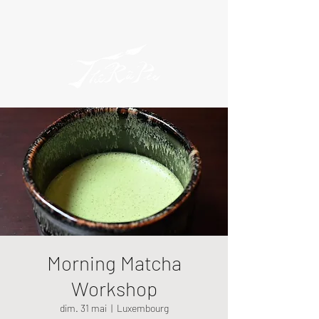
Morning Matcha
Workshop
dim. 31 mai
  |  
Luxembourg