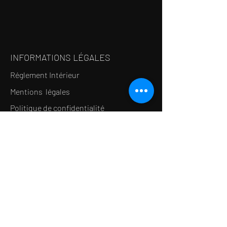
INFORMATIONS LÉGALES
Réglement Intérieur
Mentions légales
Politique de confidentialité