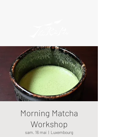
Morning Matcha
Workshop
sam. 16 mai
  |  
Luxembourg