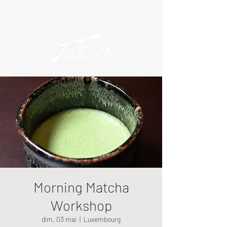
Morning Matcha
Workshop
dim. 03 mai
  |  
Luxembourg