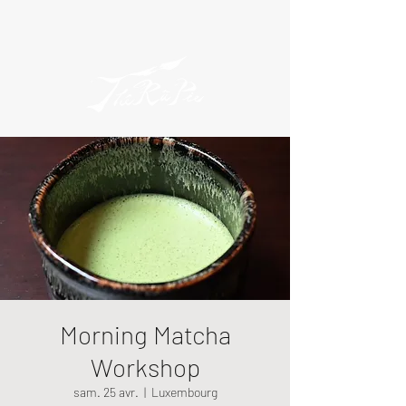
Morning Matcha
Workshop
sam. 25 avr.
  |  
Luxembourg