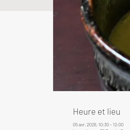
Heure et lieu
05 avr. 2026, 10:30 – 12:00