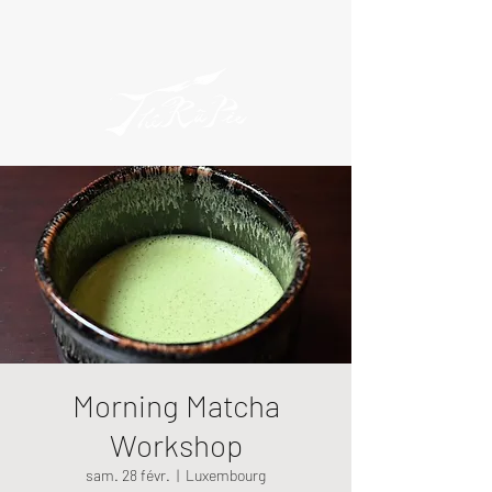
Morning Matcha
Workshop
sam. 28 févr.
  |  
Luxembourg