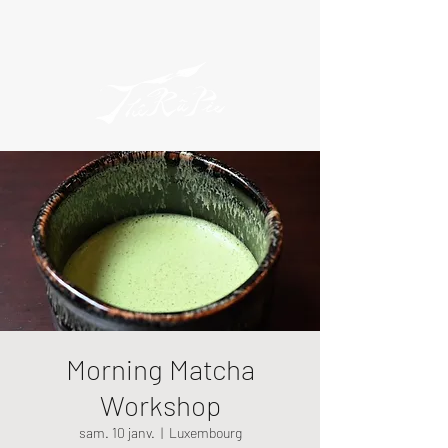
Morning Matcha
Workshop
sam. 10 janv.
  |  
Luxembourg