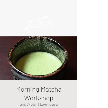
Morning Matcha
Workshop
dim. 07 déc.
  |  
Luxembourg