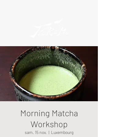
Morning Matcha
Workshop
sam. 15 nov.
  |  
Luxembourg