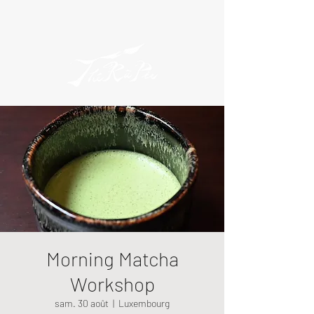
Morning Matcha
Workshop
sam. 30 août
  |  
Luxembourg