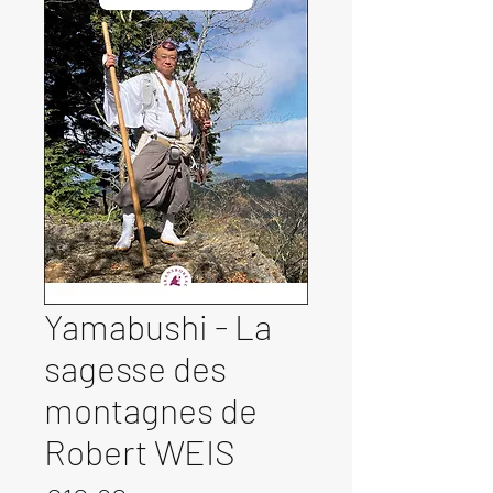
Yamabushi - La
sagesse des
montagnes de
Robert WEIS