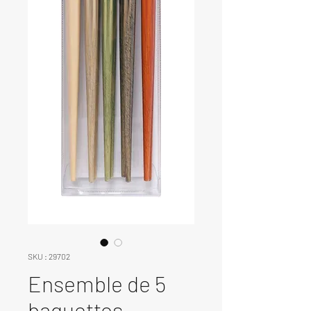
SKU : 29702
Ensemble de 5
baguettes